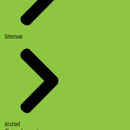
Sitemap
Archief