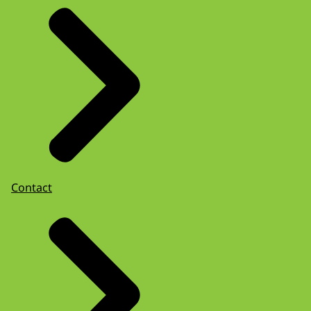
Contact