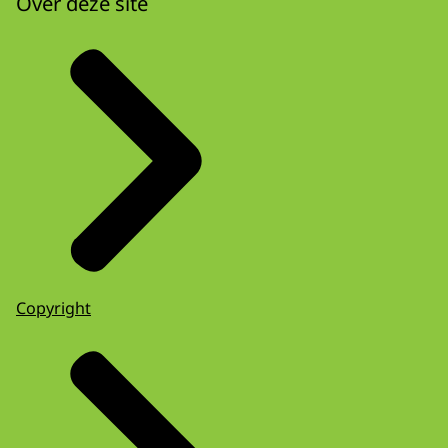
Over deze site
Copyright