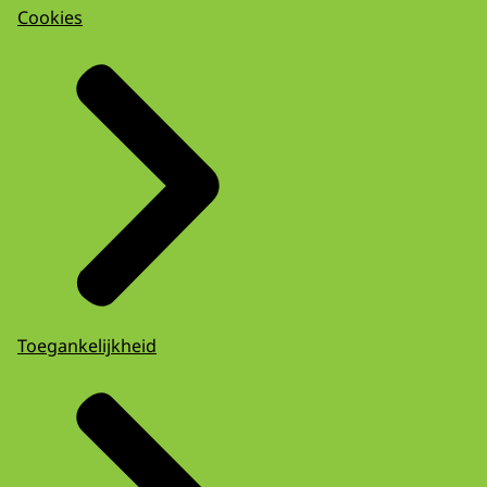
Cookies
Toegankelijkheid