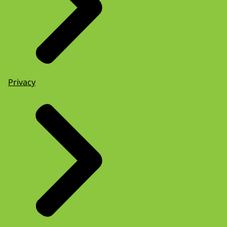
Privacy