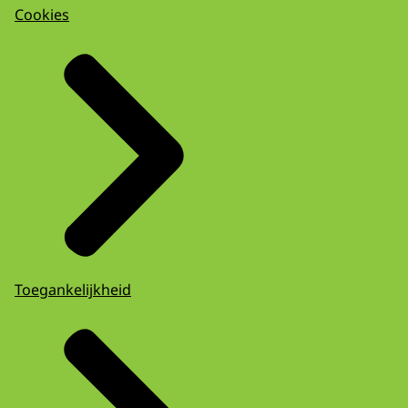
Cookies
Toegankelijkheid