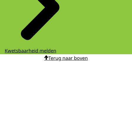
Kwetsbaarheid melden
Terug naar boven