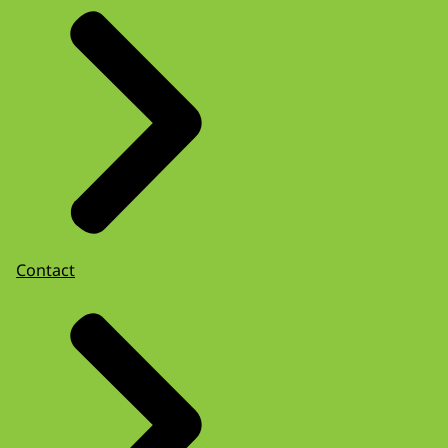
Contact