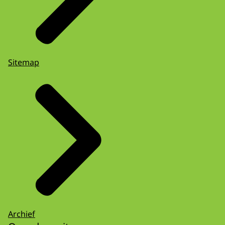
Sitemap
Archief