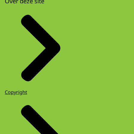
Over deze site
Copyright