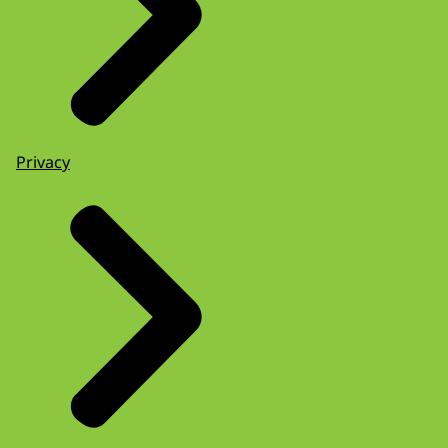
Privacy