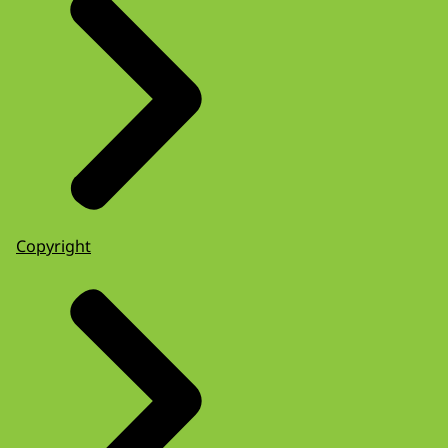
Copyright