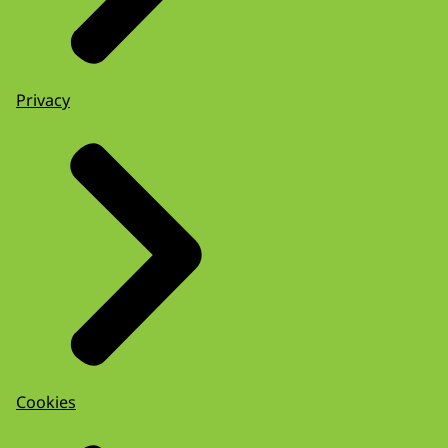
Privacy
Cookies