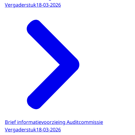
Vergaderstuk
18-03-2026
Brief informatievoorzieing Auditcommissie
Vergaderstuk
18-03-2026