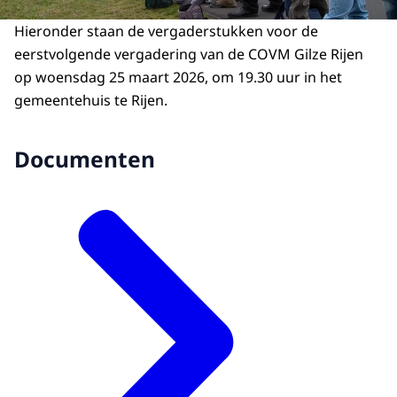
Hieronder staan de vergaderstukken voor de
eerstvolgende vergadering van de COVM Gilze Rijen
op woensdag 25 maart 2026, om 19.30 uur in het
gemeentehuis te Rijen.
Documenten