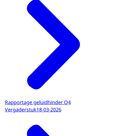
Rapportage geluidhinder Q4
Vergaderstuk
18-03-2026