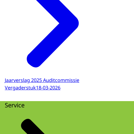
Jaarverslag 2025 Auditcommissie
Vergaderstuk
18-03-2026
Service