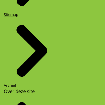
Sitemap
Archief
Over deze site