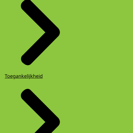
Toegankelijkheid