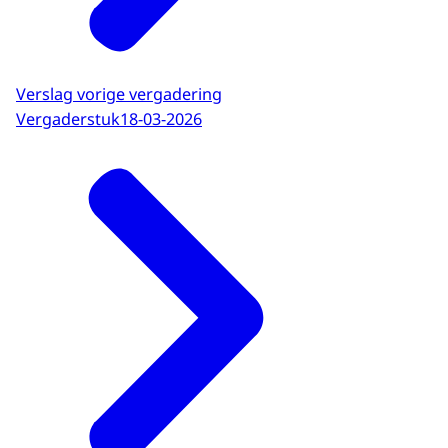
Verslag vorige vergadering
Vergaderstuk
18-03-2026