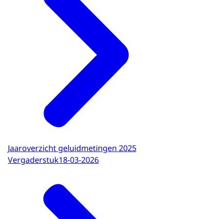
Jaaroverzicht geluidmetingen 2025
Vergaderstuk
18-03-2026