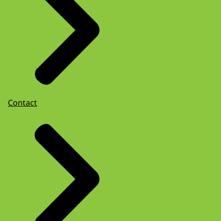
Contact