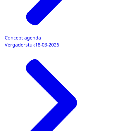
Concept agenda
Vergaderstuk
18-03-2026