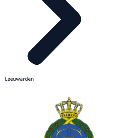
Leeuwarden