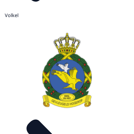
Volkel