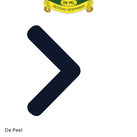
De Peel