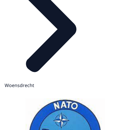
Woensdrecht