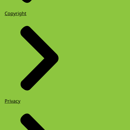
Copyright
Privacy