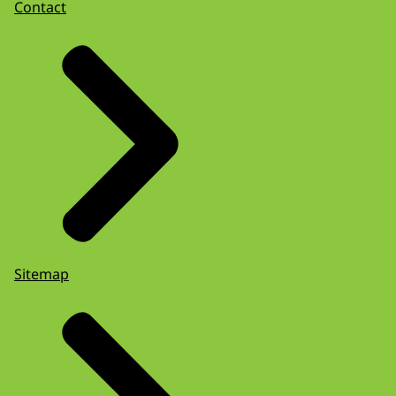
Contact
Sitemap