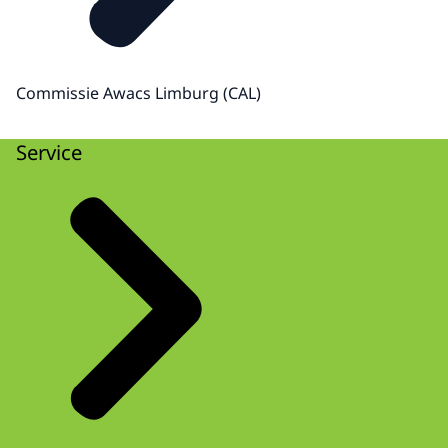
Commissie Awacs Limburg (CAL)
Service