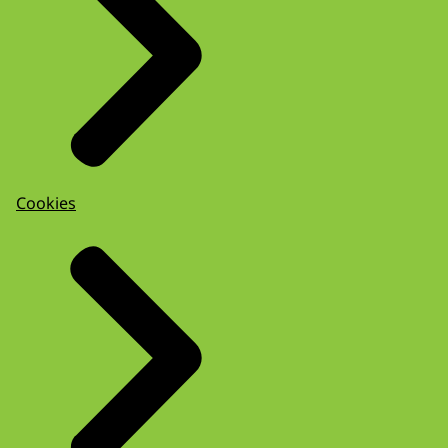
Cookies