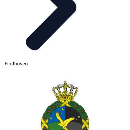
Eindhoven