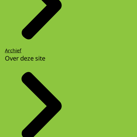
Archief
Over deze site