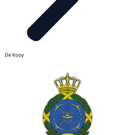
De Kooy