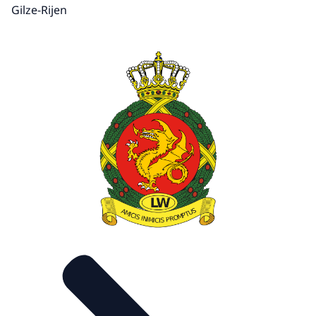
Gilze-Rijen