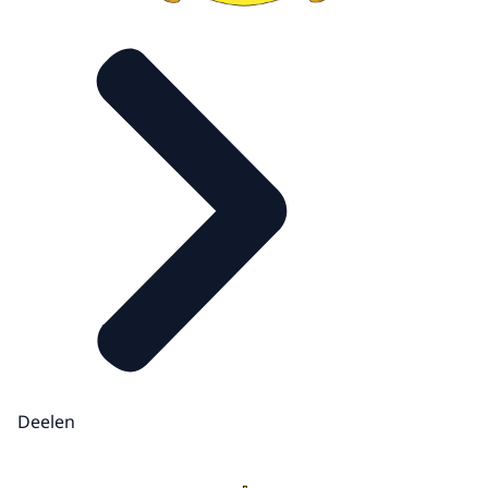
Deelen