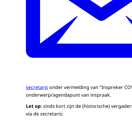
secretaris
onder vermelding van “Inspreker CO
onderwerp/agendapunt van inspraak.
Let op
: sinds kort zijn de (historische) vergad
via de secretaris: