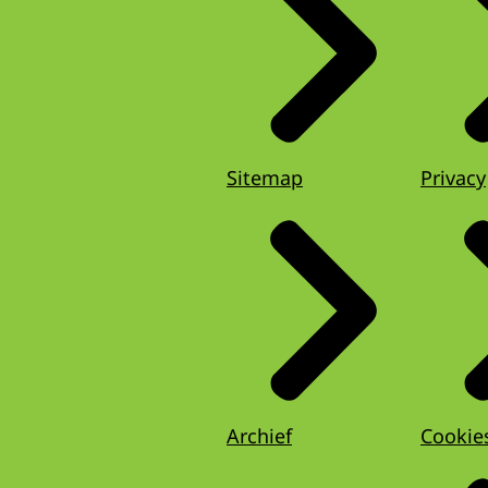
Sitemap
Privacy
Archief
Cookie